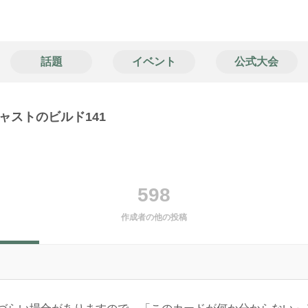
話題
イベント
公式大会
ャストのビルド141
598
作成者の他の投稿