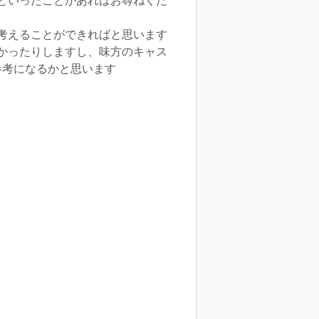
といったことがあればお尋ねくだ
考えることができればと思います
かったりしますし、味方のキャス
参考になるかと思います