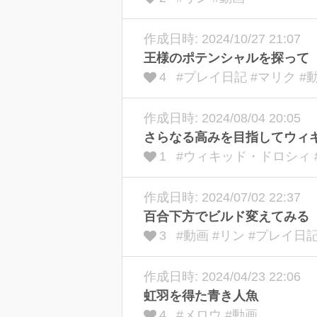
作成日時: 2024/10/27 21:07
王様のポテンシャルを探って
4
#プレイ日記 #マリク #
作成日時: 2024/08/04 20:05
さらなる高みを目指してウィ
1
#ウィキッド・ドロシィ 
作成日時: 2024/07/02 22:37
百合下方でビルド変えてみる
3
#動画 #リン #プレイ日
作成日時: 2024/04/23 22:06
虹羽を得た青き人魚
4
#メロウ #動画