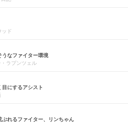
ウッド
そうなファイター環境
リー・ラプンツェル
く目にするアシスト
画
荒ぶれるファイター、リンちゃん