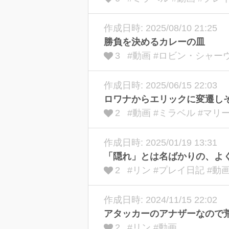
作成日時: 2025/08/10 21:25
勝負を決めるカレーの皿
3
#動画 #ロビン・シャー
作成日時: 2025/06/15 22:03
ロワナからエリックに変遷し
2
#動画 #ミラベル #マ
作成日時: 2025/01/19 13:31
「隠れ」とは名ばかりの、よ
2
#リン #プレイ日記 #動
作成日時: 2024/11/15 22:02
アタッカーのアナザーなので
2
#リン #動画