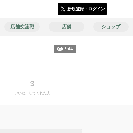
新規登録・ログイン
店舗交流戦
店舗
ショップ
944
3
いいね！してくれた人