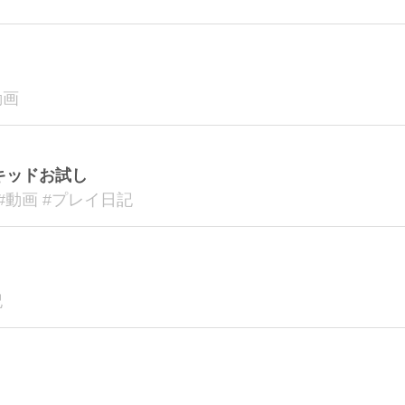
動画
キッドお試し
#動画 #プレイ日記
記