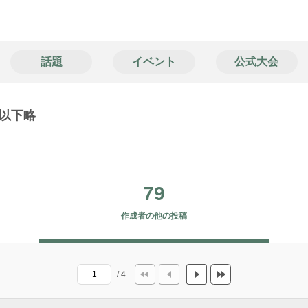
話題
イベント
公式大会
以下略
79
作成者の他の投稿
/ 4