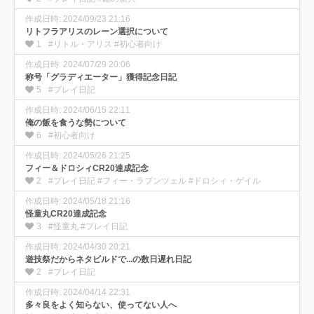
作成日時: 2024/09/23 21:16
リトフラアリスのレーン選択について
1
#リトル・アリス #初心者向け
作成日時: 2024/07/29 20:06
称号「グラディエーター」獲得記念日記
5
#プレイ日記
作成日時: 2024/06/15 22:11
俺の飯を食うな勢について
6
#初心者向け
作成日時: 2024/05/26 21:25
フィー＆ドロシィCR20達成記念
2
#プレイ日記 #フィー・ラプンツェル #ドロシィ・ゲイル
作成日時: 2024/05/18 21:16
怪童丸CR20達成記念
3
#怪童丸 #プレイ日記
作成日時: 2024/04/30 20:21
遊技祭だからネタビルドで...の数日遅れ日記
2
#プレイ日記
作成日時: 2024/04/14 22:31
多々良をよく知らない、使ってない人へ